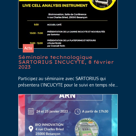
Actu
Séminaire technologique
SARTORIUS INCUCYTE, 8 février
2023
Participez au séminaire avec SARTORIUS qui
présentera l’INCUCYTE pour le suivi en temps rée...