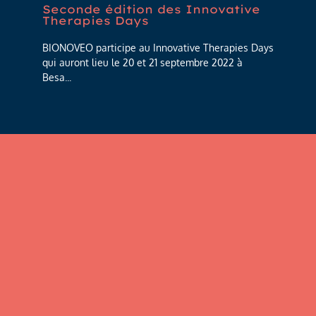
Seconde édition des Innovative
Therapies Days
BIONOVEO participe au Innovative Therapies Days
qui auront lieu le 20 et 21 septembre 2022 à
Besa...