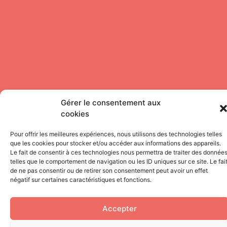
Gérer le consentement aux
cookies
Pour offrir les meilleures expériences, nous utilisons des technologies telles
que les cookies pour stocker et/ou accéder aux informations des appareils.
Le fait de consentir à ces technologies nous permettra de traiter des donnée
telles que le comportement de navigation ou les ID uniques sur ce site. Le fai
de ne pas consentir ou de retirer son consentement peut avoir un effet
négatif sur certaines caractéristiques et fonctions.
Accepter