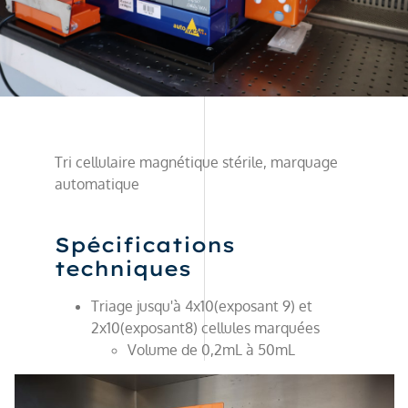
Tri cellulaire magnétique stérile, marquage
automatique
Spécifications
techniques
Triage jusqu'à 4x10(exposant 9) et
2x10(exposant8) cellules marquées
Volume de 0,2mL à 50mL