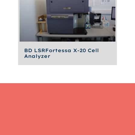
BD LSRFortessa X-20 Cell
Analyzer