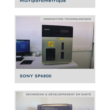
multiparamétrique
INNOVATION TECHNOLOGIQUE
SONY SP6800
RECHERCHE & DÉVELOPPEMENT EN SANTÉ